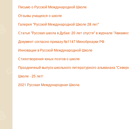
Письмо о Русской Международной Школе
Отзывы учащихся о школе
Галерея "Русской Международной Школе 28 лет"
Статья "Русская школа в Дубае: 20 лет спустя" в журнале "Авиамос
Документ согласно приказу №1147 Минобрнауки РФ
Инновации в Русской Международной Школе
Стихотворения юных поэтов о школе
Праздничный выпуск школьного литературного альманаха "Север
Школе - 25 лет!
2021 Русская Международная Школа