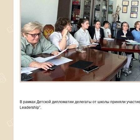
В рамках Детской дипломатии делегаты от школы приняли участие 
Leadership”.