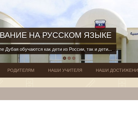
ВАНИЕ НА РУССКОМ ЯЗЫКЕ
е Дубая обучаются как дети из России, так и дети...
РОДИТЕЛЯМ
НАШИ УЧИТЕЛЯ
НАШИ ДОСТИЖЕН