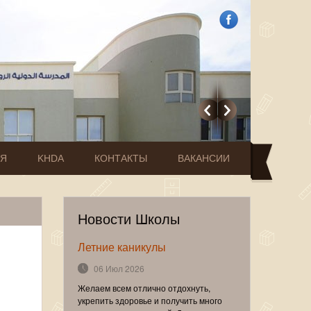
ИЯ
KHDA
КОНТАКТЫ
ВАКАНСИИ
Новости Школы
Летние каникулы
06 Июл 2026
Желаем всем отлично отдохнуть,
укрепить здоровье и получить много