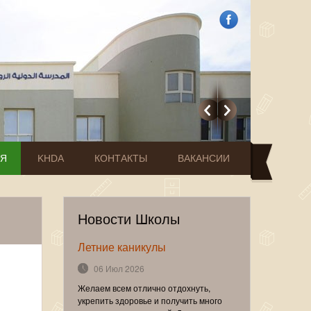
ИЯ
KHDA
КОНТАКТЫ
ВАКАНСИИ
Новости Школы
Летние каникулы
06 Июл 2026
Желаем всем отлично отдохнуть,
укрепить здоровье и получить много