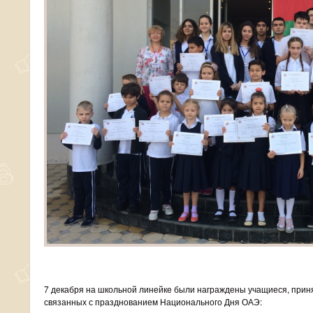
7 декабря на школьной линейке были награждены учащиеся, прин
связанных с празднованием Национального Дня ОАЭ: