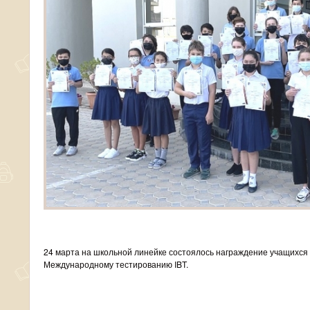
24 марта на школьной линейке состоялось награждение учащихся 
Международному тестированию IBT.