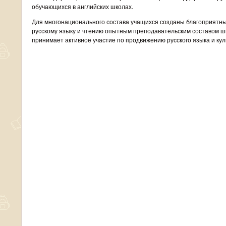
обучающихся в английских школах.
Для многонационального состава учащихся созданы благоприятны
русскому языку и чтению опытным преподавательским составом ш
принимает активное участие по продвижению русского языка и кул