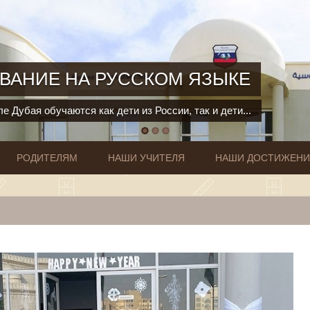
ВАНИЕ НА РУССКОМ ЯЗЫКЕ
е Дубая обучаются как дети из России, так и дети...
РОДИТЕЛЯМ
НАШИ УЧИТЕЛЯ
НАШИ ДОСТИЖЕН