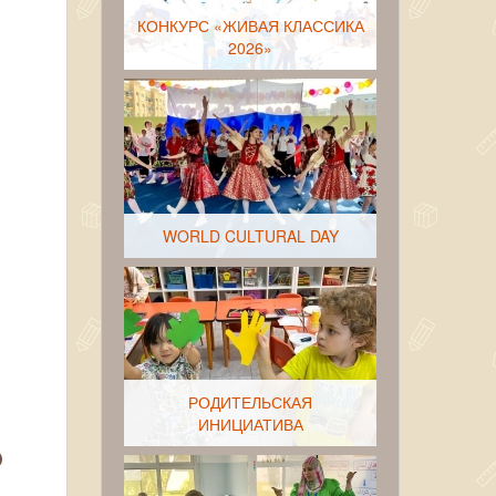
КОНКУРС «ЖИВАЯ КЛАССИКА
2026»
WORLD CULTURAL DAY
РОДИТЕЛЬСКАЯ
ИНИЦИАТИВА