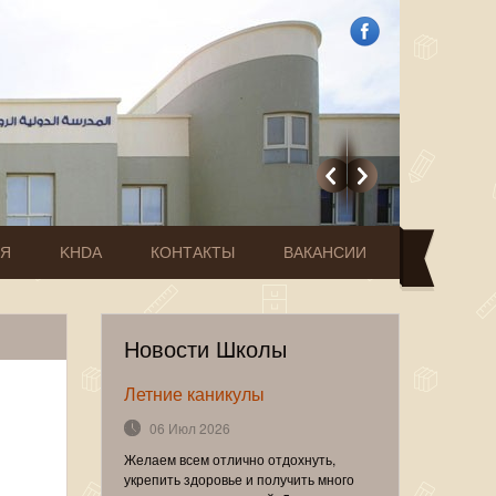
ИЯ
KHDA
КОНТАКТЫ
ВАКАНСИИ
Новости Школы
Летние каникулы
06 Июл 2026
Желаем всем отлично отдохнуть,
укрепить здоровье и получить много