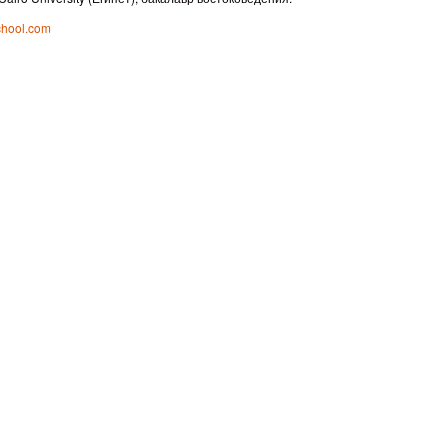
chool.com