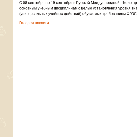
С 08 сентября по 19 сентября в Русской Международной Школе п
основным учебным дисциплинам с целью установления уровня зна
(универсальных учебных действий) обучаемых требованиям ФГОС
Галерея новости